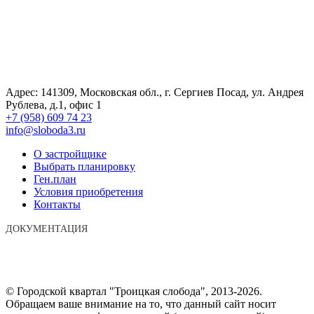
Адрес:
141309, Московская обл., г. Сергиев Посад, ул. Андрея
Рублева, д.1, офис 1
+7 (958) 609 74 23
info@sloboda3.ru
О застройщике
Выбрать планировку
Ген.план
Условия приобретения
Контакты
ДОКУМЕНТАЦИЯ
© Городской квартал "Троицкая слобода", 2013-2026.
Обращаем ваше внимание на то, что данный сайт носит