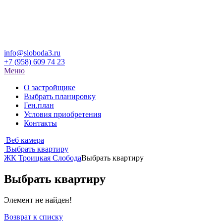
info@sloboda3.ru
+7 (958) 609 74 23
Меню
О застройщике
Выбрать планировку
Ген.план
Условия приобретения
Контакты
Веб камера
Выбрать квартиру
ЖК Троицкая Слобода
Выбрать квартиру
Выбрать квартиру
Элемент не найден!
Возврат к списку